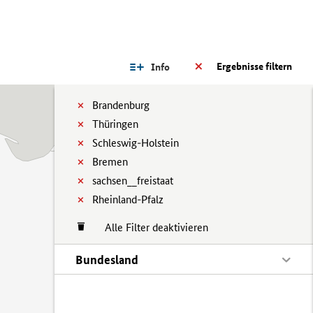
Ergebnisse filtern
Info
Brandenburg
Thüringen
Schleswig-Holstein
Bremen
sachsen__freistaat
Rheinland-Pfalz
Alle Filter deaktivieren
Bundesland