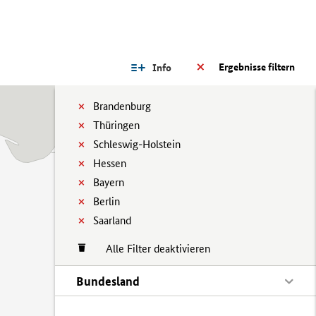
Ergebnisse filtern
Info
Brandenburg
Thüringen
Schleswig-Holstein
Hessen
Bayern
Berlin
Saarland
Alle Filter deaktivieren
Bundesland