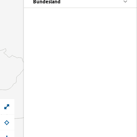
Bundesland