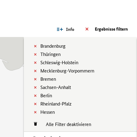
Ergebnisse filtern
Info
Brandenburg
Thüringen
Schleswig-Holstein
Mecklenburg-Vorpommern
Bremen
Sachsen-Anhalt
Berlin
Rheinland-Pfalz
Hessen
Alle Filter deaktivieren