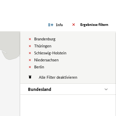
Ergebnisse filtern
Info
Brandenburg
Thüringen
Schleswig-Holstein
Niedersachsen
Berlin
Alle Filter deaktivieren
Bundesland