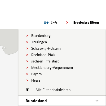
Ergebnisse filtern
Info
Brandenburg
Thüringen
Schleswig-Holstein
Rheinland-Pfalz
sachsen__freistaat
Mecklenburg-Vorpommern
Bayern
Hessen
Alle Filter deaktivieren
Bundesland