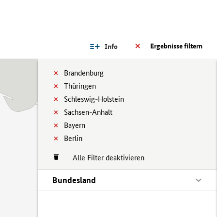
Ergebnisse filtern
Info
Brandenburg
Thüringen
Schleswig-Holstein
Sachsen-Anhalt
Bayern
Berlin
Alle Filter deaktivieren
Bundesland