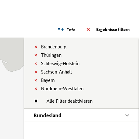
Ergebnisse filtern
Info
Brandenburg
Thüringen
Schleswig-Holstein
Sachsen-Anhalt
Bayern
Nordrhein-Westfalen
Alle Filter deaktivieren
Bundesland