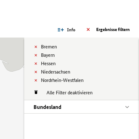
Ergebnisse filtern
Info
Bremen
Bayern
Hessen
Niedersachsen
Nordrhein-Westfalen
Alle Filter deaktivieren
Bundesland