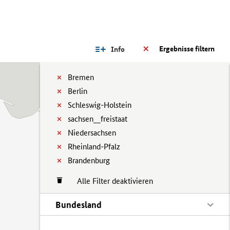
Ergebnisse filtern
Info
Bremen
Berlin
Schleswig-Holstein
sachsen__freistaat
Niedersachsen
Rheinland-Pfalz
Brandenburg
Alle Filter deaktivieren
Bundesland