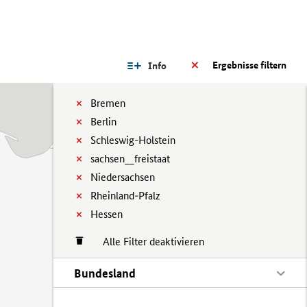
Ergebnisse filtern
Info
Bremen
Berlin
Schleswig-Holstein
sachsen__freistaat
Niedersachsen
Rheinland-Pfalz
Hessen
Alle Filter deaktivieren
Bundesland