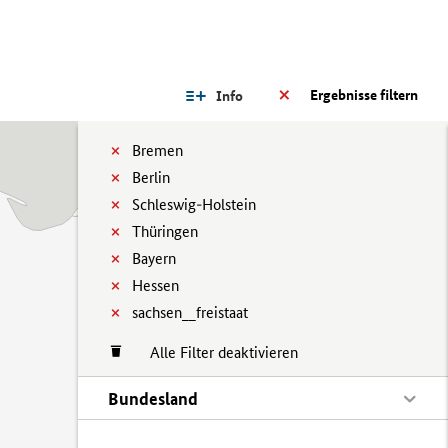
Ergebnisse filtern
Info
Bremen
Berlin
Schleswig-Holstein
Thüringen
Bayern
Hessen
sachsen__freistaat
Alle Filter deaktivieren
Bundesland