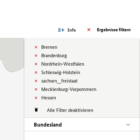
Ergebnisse filtern
Info
Bremen
Brandenburg
Nordrhein-Westfalen
Schleswig-Holstein
sachsen__freistaat
Mecklenburg-Vorpommern
Hessen
Alle Filter deaktivieren
Bundesland