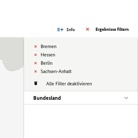
Ergebnisse filtern
Info
Bremen
Hessen
Berlin
Sachsen-Anhalt
Alle Filter deaktivieren
Bundesland