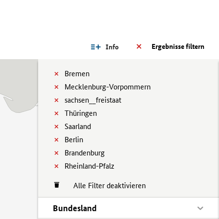
Ergebnisse filtern
Info
Bremen
Mecklenburg-Vorpommern
sachsen__freistaat
Thüringen
Saarland
Berlin
Brandenburg
Rheinland-Pfalz
Alle Filter deaktivieren
Bundesland