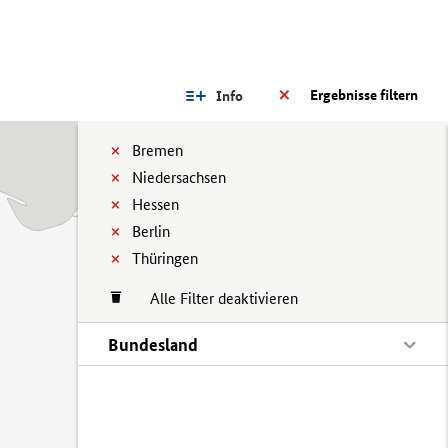
Ergebnisse filtern
Info
Bremen
Niedersachsen
Hessen
Berlin
Thüringen
Alle Filter deaktivieren
Bundesland