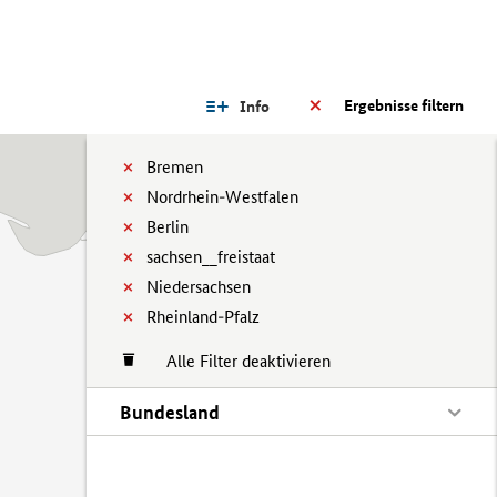
Ergebnisse filtern
Info
Bremen
Nordrhein-Westfalen
Berlin
sachsen__freistaat
Niedersachsen
Rheinland-Pfalz
Alle Filter deaktivieren
Bundesland