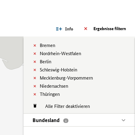
Ergebnisse filtern
Info
Bremen
Nordrhein-Westfalen
Berlin
Schleswig-Holstein
Mecklenburg-Vorpommern
Niedersachsen
Thüringen
Alle Filter deaktivieren
Bundesland
i