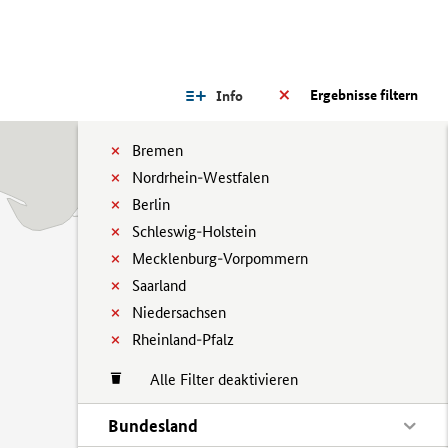
Ergebnisse filtern
Info
Bremen
Nordrhein-Westfalen
Berlin
Schleswig-Holstein
Mecklenburg-Vorpommern
Saarland
Niedersachsen
Rheinland-Pfalz
Alle Filter deaktivieren
Bundesland