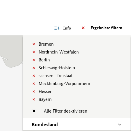
Ergebnisse filtern
Info
Bremen
Nordrhein-Westfalen
Berlin
Schleswig-Holstein
sachsen__freistaat
Mecklenburg-Vorpommern
Hessen
Bayern
Alle Filter deaktivieren
Bundesland