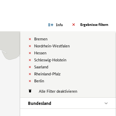
Ergebnisse filtern
Info
Bremen
Nordrhein-Westfalen
Hessen
Schleswig-Holstein
Saarland
Rheinland-Pfalz
Berlin
Alle Filter deaktivieren
Bundesland