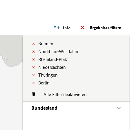
Ergebnisse filtern
Info
Bremen
Nordrhein-Westfalen
Rheinland-Pfalz
Niedersachsen
Thüringen
Berlin
Alle Filter deaktivieren
Bundesland