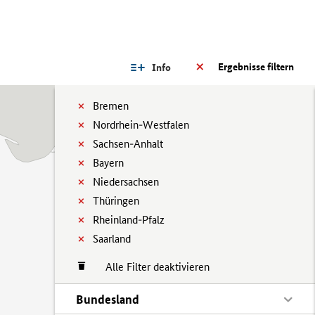
Ergebnisse filtern
Info
Bremen
Nordrhein-Westfalen
Sachsen-Anhalt
Bayern
Niedersachsen
Thüringen
Rheinland-Pfalz
Saarland
Alle Filter deaktivieren
Bundesland