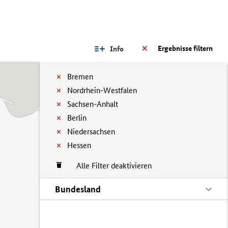
Ergebnisse filtern
Info
Bremen
Nordrhein-Westfalen
Sachsen-Anhalt
Berlin
Niedersachsen
Hessen
Alle Filter deaktivieren
Bundesland