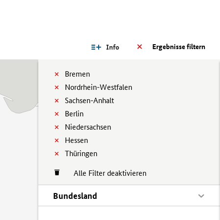
Ergebnisse filtern
Info
Bremen
Nordrhein-Westfalen
Sachsen-Anhalt
Berlin
Niedersachsen
Hessen
Thüringen
Alle Filter deaktivieren
Bundesland