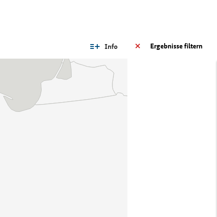
Ergebnisse filtern
Info