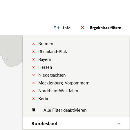
Ergebnisse filtern
Info
Bremen
Rheinland-Pfalz
Bayern
Hessen
Niedersachsen
Mecklenburg-Vorpommern
Nordrhein-Westfalen
Berlin
Alle Filter deaktivieren
Bundesland