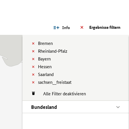
Ergebnisse filtern
Info
Bremen
Rheinland-Pfalz
Bayern
Hessen
Saarland
sachsen__freistaat
Alle Filter deaktivieren
Bundesland