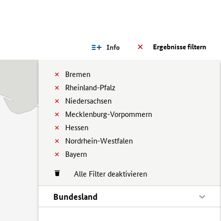
Ergebnisse filtern
Info
Bremen
Rheinland-Pfalz
Niedersachsen
Mecklenburg-Vorpommern
Hessen
Nordrhein-Westfalen
Bayern
Alle Filter deaktivieren
Bundesland