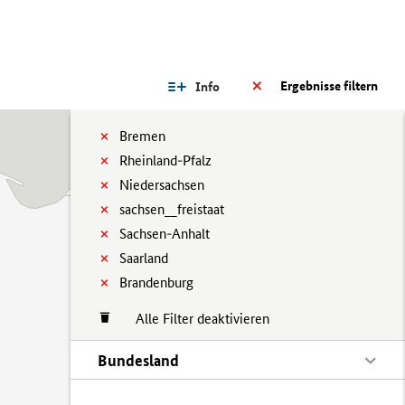
Ergebnisse filtern
Info
Bremen
Rheinland-Pfalz
Niedersachsen
sachsen__freistaat
Sachsen-Anhalt
Saarland
Brandenburg
Alle Filter deaktivieren
Bundesland