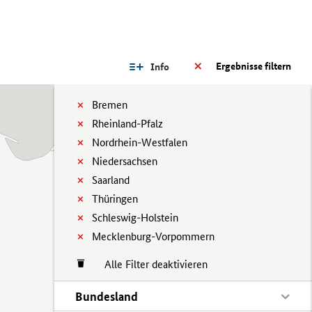
Ergebnisse filtern
Info
Bremen
Rheinland-Pfalz
Nordrhein-Westfalen
Niedersachsen
Saarland
Thüringen
Schleswig-Holstein
Mecklenburg-Vorpommern
Alle Filter deaktivieren
Bundesland