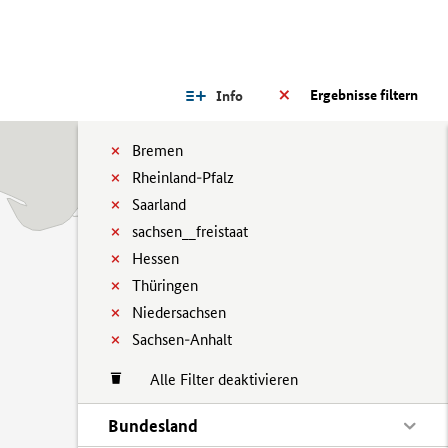
Ergebnisse filtern
Info
Bremen
Rheinland-Pfalz
Saarland
sachsen__freistaat
Hessen
Thüringen
Niedersachsen
Sachsen-Anhalt
Alle Filter deaktivieren
Bundesland