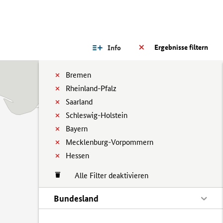
Ergebnisse filtern
Info
Bremen
Rheinland-Pfalz
Saarland
Schleswig-Holstein
Bayern
Mecklenburg-Vorpommern
Hessen
Alle Filter deaktivieren
Bundesland