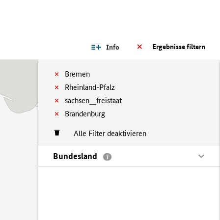
Ergebnisse filtern
Info
Bremen
Rheinland-Pfalz
sachsen__freistaat
Brandenburg
Alle Filter deaktivieren
Bundesland
i