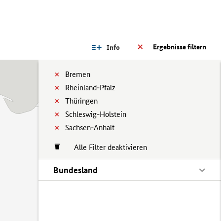
Ergebnisse filtern
Info
Bremen
Rheinland-Pfalz
Thüringen
Schleswig-Holstein
Sachsen-Anhalt
Alle Filter deaktivieren
Bundesland