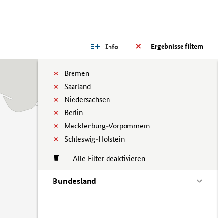
Ergebnisse filtern
Info
Bremen
Saarland
Niedersachsen
Berlin
Mecklenburg-Vorpommern
Schleswig-Holstein
Alle Filter deaktivieren
Bundesland