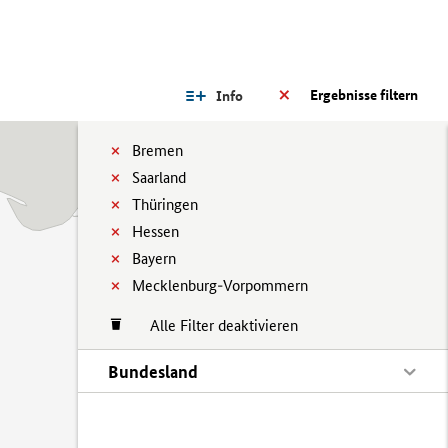
Ergebnisse filtern
Info
Bremen
Saarland
Thüringen
Hessen
Bayern
Mecklenburg-Vorpommern
Alle Filter deaktivieren
Bundesland