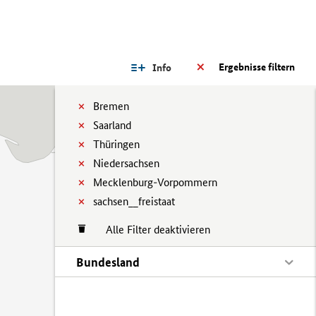
Ergebnisse filtern
Info
Bremen
Saarland
Thüringen
Niedersachsen
Mecklenburg-Vorpommern
sachsen__freistaat
Alle Filter deaktivieren
Bundesland