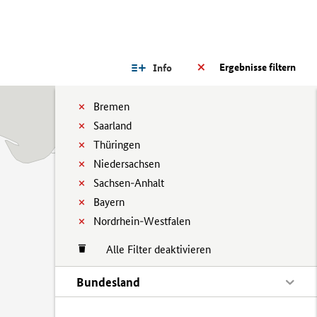
Ergebnisse filtern
Info
Bremen
Saarland
Thüringen
Niedersachsen
Sachsen-Anhalt
Bayern
Nordrhein-Westfalen
Alle Filter deaktivieren
Bundesland