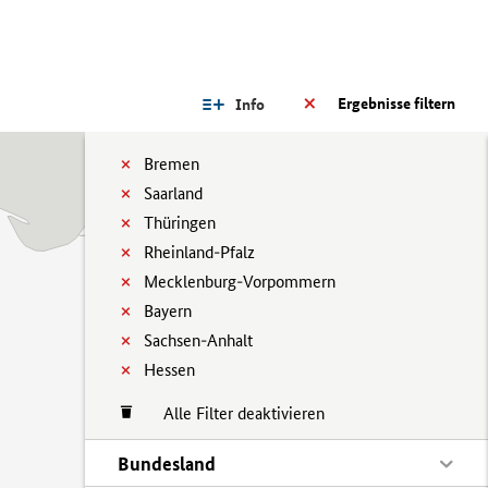
Ergebnisse filtern
Info
Bremen
Saarland
Thüringen
Rheinland-Pfalz
Mecklenburg-Vorpommern
Bayern
Sachsen-Anhalt
Hessen
Alle Filter deaktivieren
Bundesland