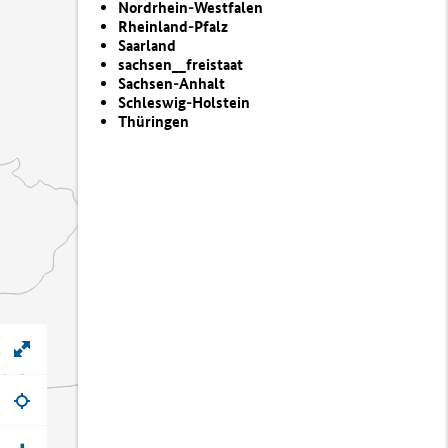
Nordrhein-Westfalen
Rheinland-Pfalz
Saarland
sachsen__freistaat
Sachsen-Anhalt
Schleswig-Holstein
Thüringen