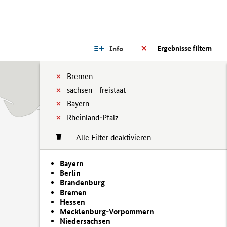
Ergebnisse filtern
Info
Bremen
sachsen__freistaat
Bayern
Rheinland-Pfalz
Alle Filter deaktivieren
Bayern
Berlin
Brandenburg
Bremen
Hessen
Mecklenburg-Vorpommern
Niedersachsen