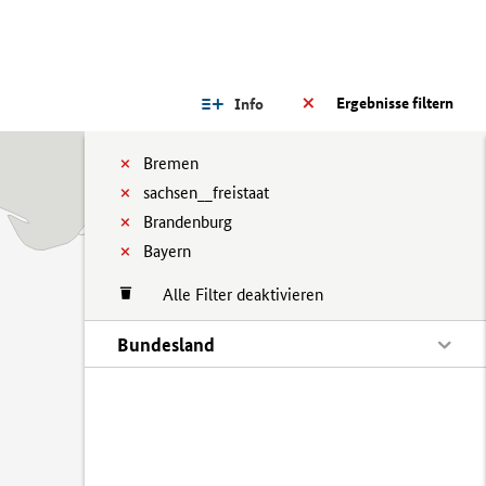
Ergebnisse filtern
Info
Bremen
sachsen__freistaat
Brandenburg
Bayern
Alle Filter deaktivieren
Bundesland