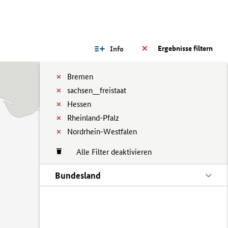
Ergebnisse filtern
Info
Bremen
sachsen__freistaat
Hessen
Rheinland-Pfalz
Nordrhein-Westfalen
Alle Filter deaktivieren
Bundesland