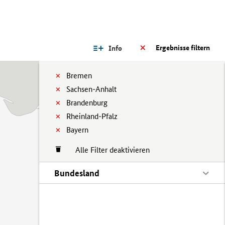
Ergebnisse filtern
Info
Bremen
Sachsen-Anhalt
Brandenburg
Rheinland-Pfalz
Bayern
Alle Filter deaktivieren
Bundesland