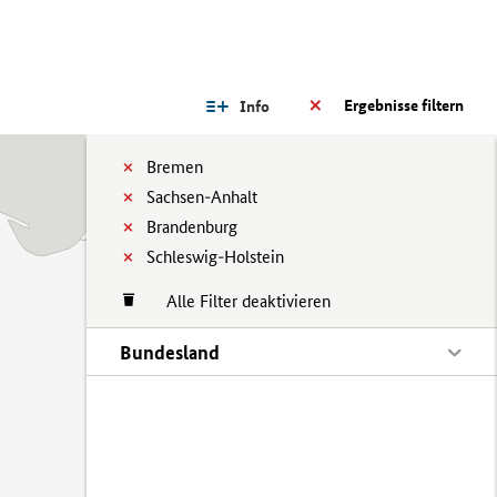
Ergebnisse filtern
Info
Bremen
Sachsen-Anhalt
Brandenburg
Schleswig-Holstein
Alle Filter deaktivieren
Bundesland