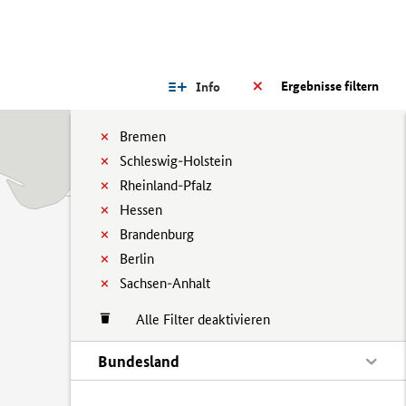
Ergebnisse filtern
Info
Bremen
Schleswig-Holstein
Rheinland-Pfalz
Hessen
Brandenburg
Berlin
Sachsen-Anhalt
Alle Filter deaktivieren
Bundesland