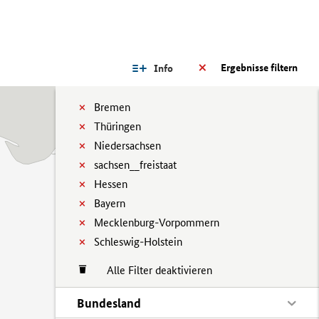
Ergebnisse filtern
Info
Bremen
Thüringen
Niedersachsen
sachsen__freistaat
Hessen
Bayern
Mecklenburg-Vorpommern
Schleswig-Holstein
Alle Filter deaktivieren
Bundesland