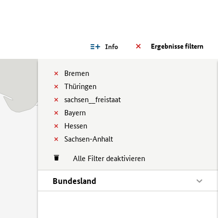
Ergebnisse filtern
Info
Bremen
Thüringen
sachsen__freistaat
Bayern
Hessen
Sachsen-Anhalt
Alle Filter deaktivieren
Bundesland