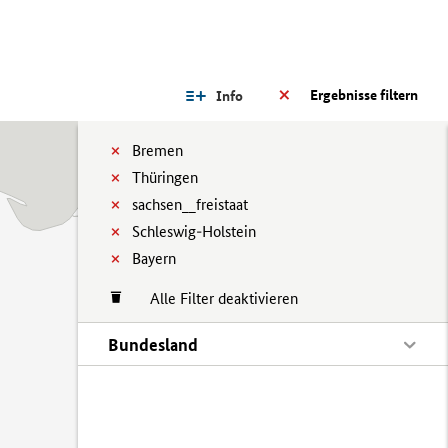
Ergebnisse filtern
Info
Bremen
Thüringen
sachsen__freistaat
Schleswig-Holstein
Bayern
Alle Filter deaktivieren
Bundesland