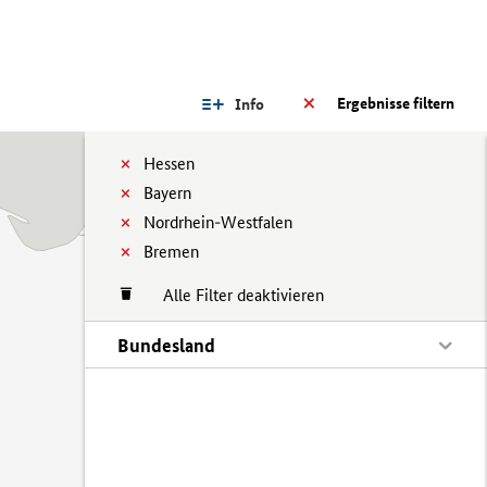
Ergebnisse filtern
Info
Hessen
Bayern
Nordrhein-Westfalen
Bremen
Alle Filter deaktivieren
Bundesland