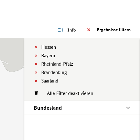
Ergebnisse filtern
Info
Hessen
Bayern
Rheinland-Pfalz
Brandenburg
Saarland
Alle Filter deaktivieren
Bundesland